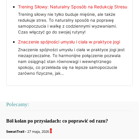
Trening Siłowy: Naturalny Sposób na Redukcję Stresu
Trening siłowy nie tylko buduje mięśnie, ale także
redukuje stres. To naturalny sposób na poprawę
samopoczucia i walkę z codziennymi wyzwaniami.
Czas włączyć go do swojej rutyny!
Znaczenie spójności umysłu i ciała w praktyce jogi
Znaczenie spójności umysłu i ciała w praktyce jogi jest
niezaprzeczalne. To harmonijne połączenie pozwala
nam osiągnąć stan równowagi i wewnętrznego
spokoju, co przekłada się na lepsze samopoczucie
zarówno fizyczne, jak…
Polecamy:
Ból kolan po przysiadach: co poprawić od razu?
0
SweatTrail
-
27 maja, 2026