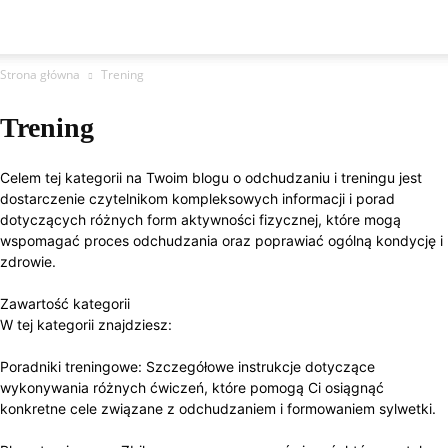
Strona główna
Trening
Trening
Celem tej kategorii na Twoim blogu o odchudzaniu i treningu jest
dostarczenie czytelnikom kompleksowych informacji i porad
dotyczących różnych form aktywności fizycznej, które mogą
wspomagać proces odchudzania oraz poprawiać ogólną kondycję i
zdrowie.
Zawartość kategorii
W tej kategorii znajdziesz:
Poradniki treningowe: Szczegółowe instrukcje dotyczące
wykonywania różnych ćwiczeń, które pomogą Ci osiągnąć
konkretne cele związane z odchudzaniem i formowaniem sylwetki.