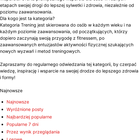
etapach swojej drogi do lepszej sylwetki i zdrowia, niezależnie od
poziomu zaawansowania.
Dla kogo jest ta kategoria?
Kategoria Trening jest skierowana do osób w każdym wieku i na
każdym poziomie zaawansowania, od początkujących, którzy
dopiero zaczynają swoją przygodę z fitnessem, po
zaawansowanych entuzjastów aktywności fizycznej szukających
nowych wyzwań i metod treningowych.
Zapraszamy do regularnego odwiedzania tej kategorii, by czerpać
wiedzę, inspirację i wsparcie na swojej drodze do lepszego zdrowia
i formy!
Najnowsze
Najnowsze
Wyróżnione posty
Najbardziej popularne
Popularne 7 dni
Przez wynik przeglądania
Losowe